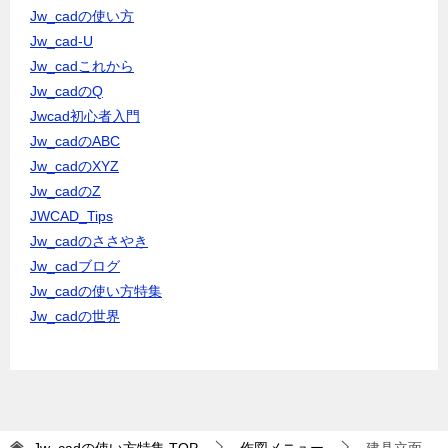
Jw_cadの使い方
Jw_cad-U
Jw_cadこれから
Jw_cadのQ
Jwcad初心者入門
Jw_cadのABC
Jw_cadのXYZ
Jw_cadのZ
JWCAD_Tips
Jw_cadのささやき
Jw_cadブログ
Jw_cadの使い方特集
Jw_cadの世界