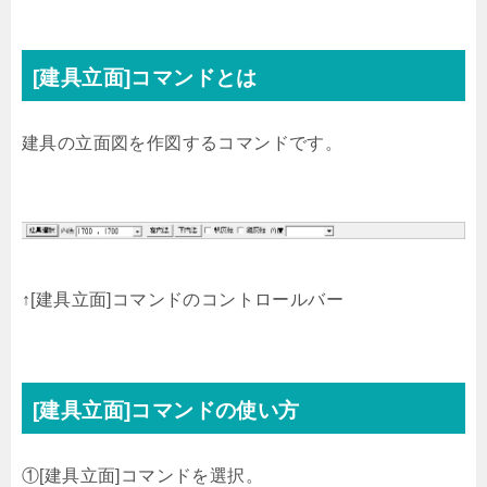
[建具立面]コマンドとは
建具の立面図を作図するコマンドです。
↑[建具立面]コマンドのコントロールバー
[建具立面]コマンドの使い方
①[建具立面]コマンドを選択。