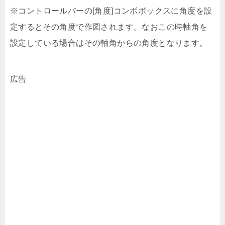
※コントロールバーの[角度]コンボボックスに角度を設
定するとその角度で作図されます。なおこの時軸角を
設定している場合はその軸角からの角度となります。
広告