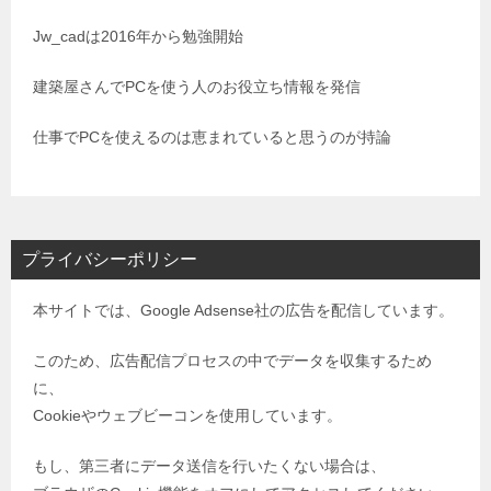
Jw_cadは2016年から勉強開始
建築屋さんでPCを使う人のお役立ち情報を発信
仕事でPCを使えるのは恵まれていると思うのが持論
プライバシーポリシー
本サイトでは、Google Adsense社の広告を配信しています。
このため、広告配信プロセスの中でデータを収集するため
に、
Cookieやウェブビーコンを使用しています。
もし、第三者にデータ送信を行いたくない場合は、