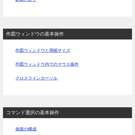
作図ウィンドウの基本操作
作図ウィンドウと用紙サイズ
作図ウィンドウ内でのマウス操作
クロスラインカーソル
コマンド選択の基本操作
画面の構成